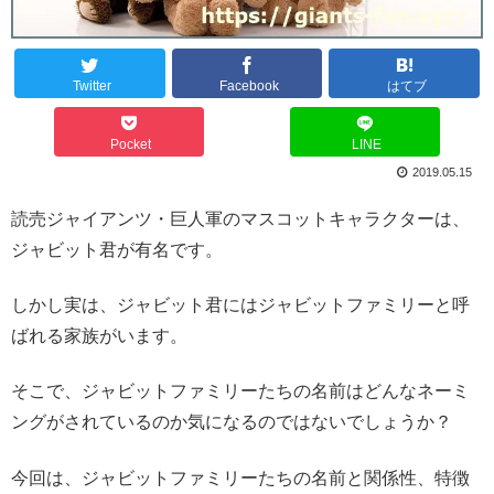
Twitter
Facebook
はてブ
Pocket
LINE
2019.05.15
読売ジャイアンツ・巨人軍のマスコットキャラクターは、
ジャビット君が有名です。
しかし実は、ジャビット君にはジャビットファミリーと呼
ばれる家族がいます。
そこで、ジャビットファミリーたちの名前はどんなネーミ
ングがされているのか気になるのではないでしょうか？
今回は、ジャビットファミリーたちの名前と関係性、特徴