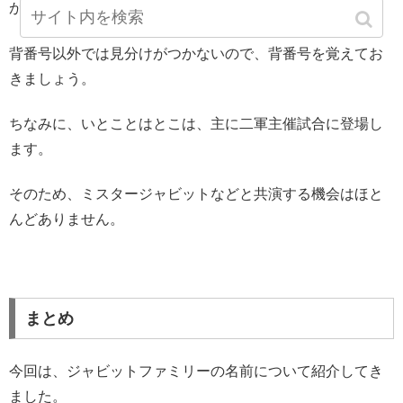
が8105です。
背番号以外では見分けがつかないので、背番号を覚えてお
きましょう。
ちなみに、いとことはとこは、主に二軍主催試合に登場し
ます。
そのため、ミスタージャビットなどと共演する機会はほと
んどありません。
まとめ
今回は、ジャビットファミリーの名前について紹介してき
ました。