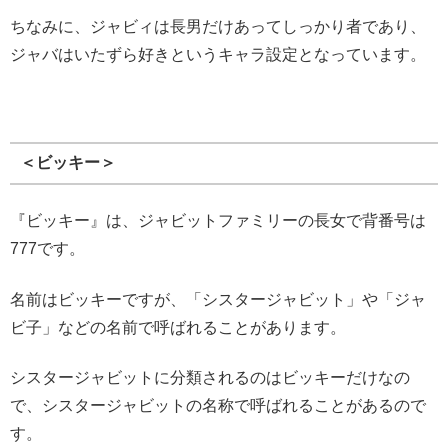
ちなみに、ジャビィは長男だけあってしっかり者であり、
ジャバはいたずら好きというキャラ設定となっています。
＜ビッキー＞
『ビッキー』は、ジャビットファミリーの長女で背番号は
777です。
名前はビッキーですが、「シスタージャビット」や「ジャ
ビ子」などの名前で呼ばれることがあります。
シスタージャビットに分類されるのはビッキーだけなの
で、シスタージャビットの名称で呼ばれることがあるので
す。