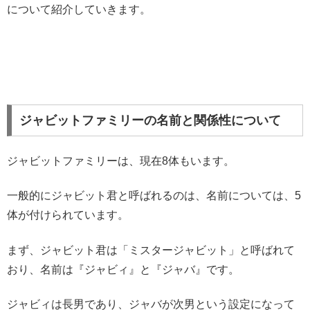
について紹介していきます。
ジャビットファミリーの名前と関係性について
ジャビットファミリーは、現在8体もいます。
一般的にジャビット君と呼ばれるのは、名前については、5
体が付けられています。
まず、ジャビット君は「ミスタージャビット」と呼ばれて
おり、名前は『ジャビィ』と『ジャバ』です。
ジャビィは長男であり、ジャバが次男という設定になって