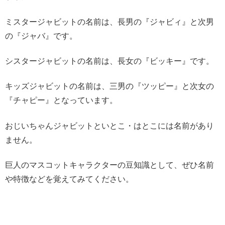
ミスタージャビットの名前は、長男の『ジャビィ』と次男
の『ジャバ』です。
シスタージャビットの名前は、長女の『ビッキー』です。
キッズジャビットの名前は、三男の『ツッピー』と次女の
『チャピー』となっています。
おじいちゃんジャビットといとこ・はとこには名前があり
ません。
巨人のマスコットキャラクターの豆知識として、ぜひ名前
や特徴などを覚えてみてください。