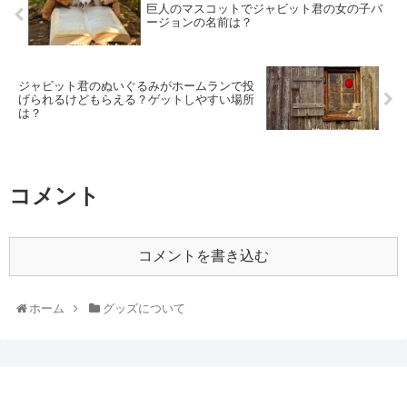
巨人のマスコットでジャビット君の女の子バ
ージョンの名前は？
ジャビット君のぬいぐるみがホームランで投
げられるけどもらえる？ゲットしやすい場所
は？
コメント
コメントを書き込む
ホーム
グッズについて