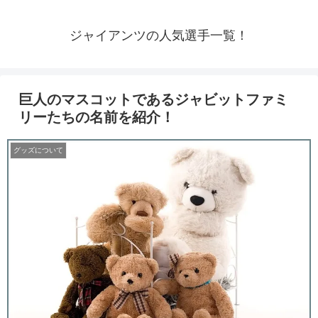
ジャイアンツの人気選手一覧！
巨人のマスコットであるジャビットファミ
リーたちの名前を紹介！
グッズについて