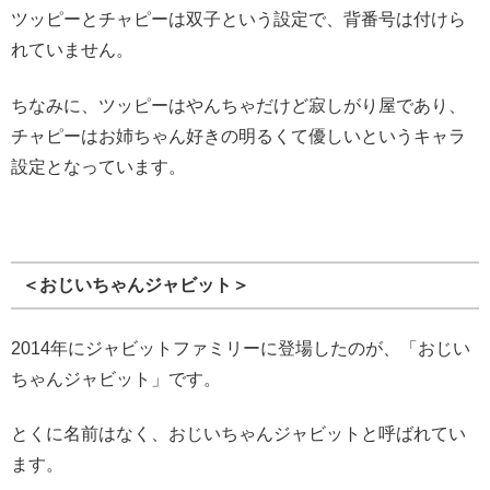
ツッピーとチャピーは双子という設定で、背番号は付けら
れていません。
ちなみに、ツッピーはやんちゃだけど寂しがり屋であり、
チャピーはお姉ちゃん好きの明るくて優しいというキャラ
設定となっています。
＜おじいちゃんジャビット＞
2014年にジャビットファミリーに登場したのが、「おじい
ちゃんジャビット」です。
とくに名前はなく、おじいちゃんジャビットと呼ばれてい
ます。