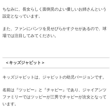
ちなみに、長女らしく面倒見のよい優しいお姉さんという
設定となっています。
また、ファンにパンツを見せびらかすクセがあるので、球
場では注目してみてください。
＜キッズジャビット＞
キッズジャビットは、ジャビットの幼児バージョンです。
名前は『ツッピー』と『チャピー』であり、ジャイアンツ
ファミリーではツッピーが三男でチャピーが次女となって
います。