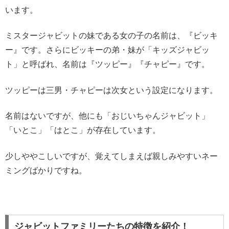
います。
ミスタージャビットの妹である女の子の名前は、『ビッキ
ー』です。さらにビッキーの弟・妹が「キッズジャビッ
ト」と呼ばれ、名前は『ツッピー』『チャピー』です。
ツッピーは三男・チャピーは次女という設定になります。
名前はないですが、他にも「おじいちゃんジャビット」
「いとこ」「はとこ」が存在しています。
少しややこしいですが、覚えてしまえば親しみやすいネー
ミングばかりですね。
ジャビットファミリーたちの特徴を紹介！