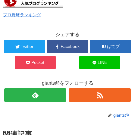
プロ野球ランキング
シェアする
Twitter
Facebook
はてブ
Pocket
LINE
giants@をフォローする
giants@
関連記事