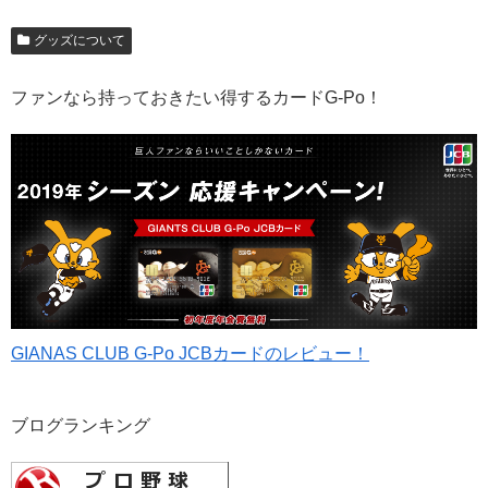
グッズについて
ファンなら持っておきたい得するカードG-Po！
GIANAS CLUB G-Po JCBカードのレビュー！
ブログランキング