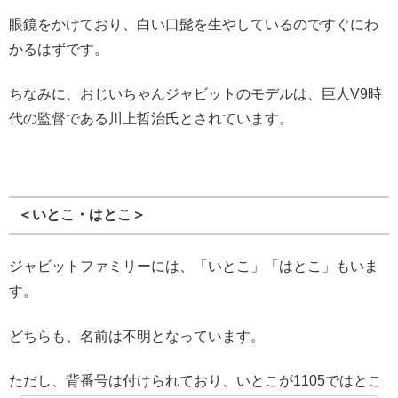
眼鏡をかけており、白い口髭を生やしているのですぐにわ
かるはずです。
ちなみに、おじいちゃんジャビットのモデルは、巨人V9時
代の監督である川上哲治氏とされています。
＜いとこ・はとこ＞
ジャビットファミリーには、「いとこ」「はとこ」もいま
す。
どちらも、名前は不明となっています。
ただし、背番号は付けられており、いとこが1105ではとこ