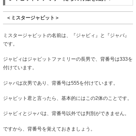
＜ミスタージャビット＞
ミスタージャビットの名前は、『ジャビィ』と『ジャバ』
です。
ジャビィはジャビットファミリーの長男で、背番号は333を
付けています。
ジャバは次男であり、背番号は555を付けています。
ジャビット君と言ったら、基本的にはこの2体のことです。
ジャビィとジャバは、背番号以外では判別ができません。
ですから、背番号を覚えておきましょう。