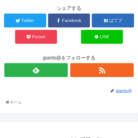
シェアする
Twitter
Facebook
はてブ
Pocket
LINE
giants@をフォローする
giants@
ホーム