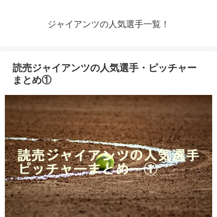
ジャイアンツの人気選手一覧！
読売ジャイアンツの人気選手・ピッチャー
まとめ①