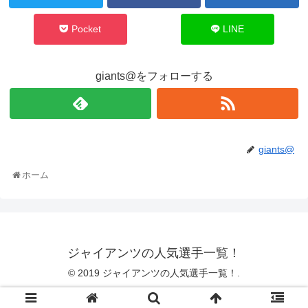
Pocket
LINE
giants@をフォローする
giants@
ホーム
ジャイアンツの人気選手一覧！
© 2019 ジャイアンツの人気選手一覧！.