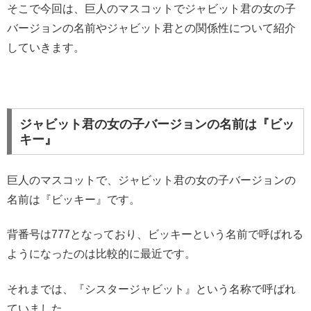
そこで今回は、巨人のマスコットでジャビット君の女の子
バージョンの名前やジャビット君との関係性について紹介
していきます。
ジャビット君の女の子バージョンの名前は『ビッ
キー』
巨人のマスコットで、ジャビット君の女の子バージョンの
名前は『ビッキー』です。
背番号は777となっており、ビッキーという名前で呼ばれる
ようになったのは比較的に最近です。
それまでは、『シスタージャビット』という名称で呼ばれ
ていました。