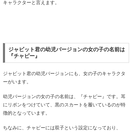
キャラクターと言えます。
ジャビット君の幼児バージョンの女の子の名前は
『チャピー』
ジャビット君の幼児バージョンにも、女の子のキャラクタ
ーがいます。
幼児バージョンの女の子の名前は、『チャピー』です。耳
にリボンをつけていて、黒のスカートを履いているのが特
徴的となっています。
ちなみに、チャピーには双子という設定になっており、