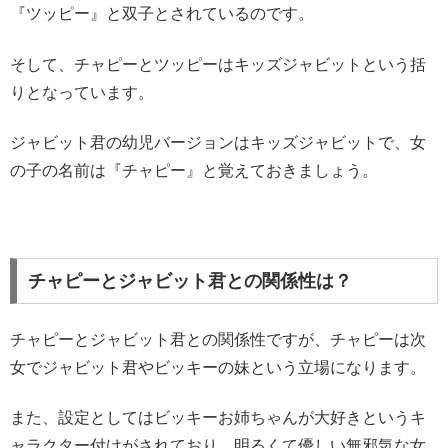
『ツッピー』と双子とされているのです。
そして、チャピーとツッピーはキッズジャビットという括
りとなっています。
ジャビット君の幼児バージョンはキッズジャビットで、女
の子の名前は『チャピー』と覚えておきましょう。
チャピーとジャビット君との関係性は？
チャピーとジャビット君との関係性ですが、チャピーは次
女でジャビット君やビッキーの妹という立場になります。
また、設定としてはビッキーお姉ちゃんが大好きというキ
ャラクター付けがされており、明るくて優しい無邪気な女