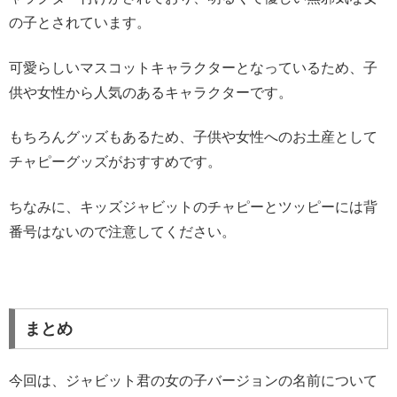
の子とされています。
可愛らしいマスコットキャラクターとなっているため、子
供や女性から人気のあるキャラクターです。
もちろんグッズもあるため、子供や女性へのお土産として
チャピーグッズがおすすめです。
ちなみに、キッズジャビットのチャピーとツッピーには背
番号はないので注意してください。
まとめ
今回は、ジャビット君の女の子バージョンの名前について