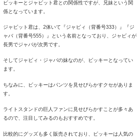
ビッキーとジャビット君との関係性ですが、兄妹という関
係となっています。
ジャビット君は、2体いて『ジャビィ（背番号333）』『ジ
ャバ（背番号555）』という名前となっており、ジャビィが
長男でジャバが次男です。
そしてジャビィ・ジャバの妹なのが、ビッキーとなってい
ます。
ちなみに、ビッキーはパンツを見せびらかすクセがありま
す。
ライトスタンドの巨人ファンに見せびらかすことが多々あ
るので、注目してみるのもおすすめです。
比較的にグッズも多く販売されており、ビッキーは人気の