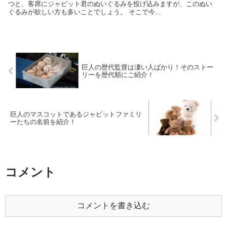
つと、客席にジャビット君のぬいぐるみを投げ込みますが、このぬい
ぐるみが欲しい方も多いことでしょう。 そこで今...
巨人の歴代監督は凄い人ばかり！そのストー
リーを歴代順にご紹介！
巨人のマスコットであるジャビットファミリ
ーたちの名前を紹介！
コメント
コメントを書き込む