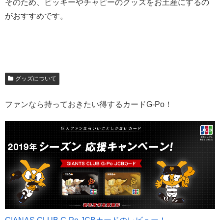
そのため、ビッキーやチャピーのグッズをお土産にするの
がおすすめです。
グッズについて
ファンなら持っておきたい得するカードG-Po！