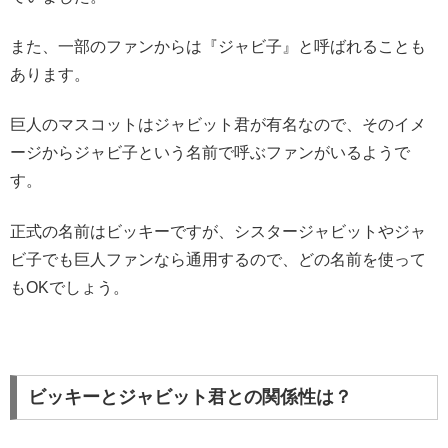
また、一部のファンからは『ジャビ子』と呼ばれることも
あります。
巨人のマスコットはジャビット君が有名なので、そのイメ
ージからジャビ子という名前で呼ぶファンがいるようで
す。
正式の名前はビッキーですが、シスタージャビットやジャ
ビ子でも巨人ファンなら通用するので、どの名前を使って
もOKでしょう。
ビッキーとジャビット君との関係性は？