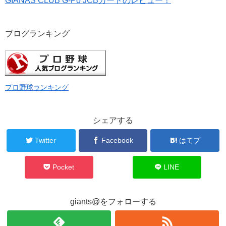
GIANAS CLUB G-Po JCBカードのレビュー！
ブログランキング
プロ野球ランキング
シェアする
Twitter
Facebook
はてブ
Pocket
LINE
giants@をフォローする