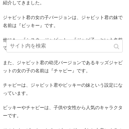
紹介してきました。
ジャビット君の女の子バージョンは、ジャビット君の妹で
名前は『ビッキー』です。
他にも、『シスタージャビット』『ジャビ子』という名前
で呼ばれることがあります。
また、ジャビット君の幼児バージョンであるキッズジャビ
ットの女の子の名前は『チャピー』です。
チャピーは、ジャビット君やビッキーの妹という設定にな
っています。
ビッキーやチャピーは、子供や女性から人気のキャラクタ
ーです。