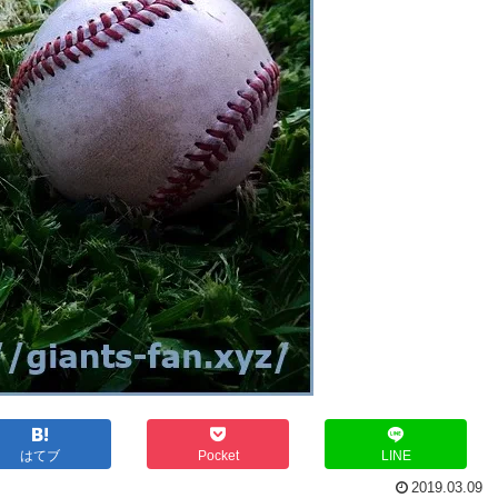
はてブ
Pocket
LINE
2019.03.09