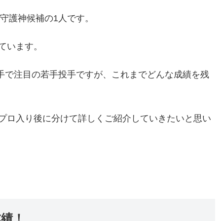
新守護神候補の1人です。
ています。
選手で注目の若手投手ですが、これまでどんな成績を残
プロ入り後に分けて詳しくご紹介していきたいと思い
成績！