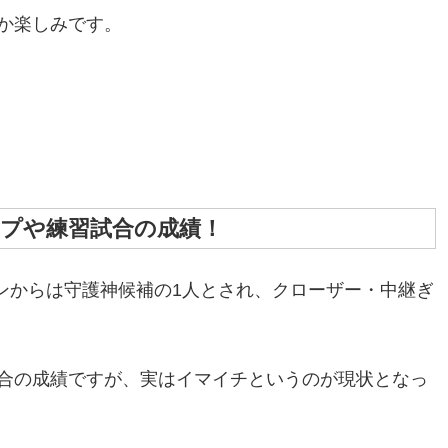
か楽しみです。
ンプや練習試合の成績！
ズンからは守護神候補の1人とされ、クローザー・中継ぎ
合の成績ですが、実はイマイチというのが現状となっ