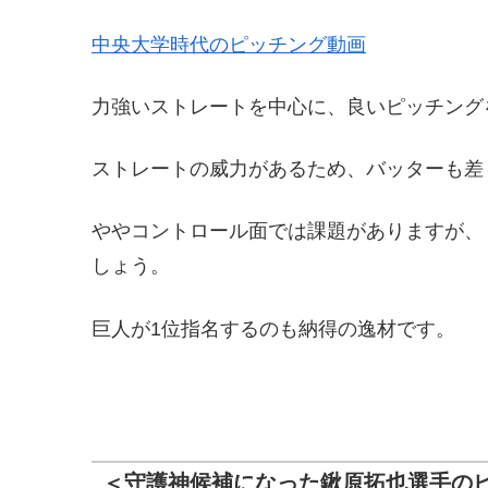
中央大学時代のピッチング動画
力強いストレートを中心に、良いピッチング
ストレートの威力があるため、バッターも差
ややコントロール面では課題がありますが、
しょう。
巨人が1位指名するのも納得の逸材です。
＜守護神候補になった鍬原拓也選手の