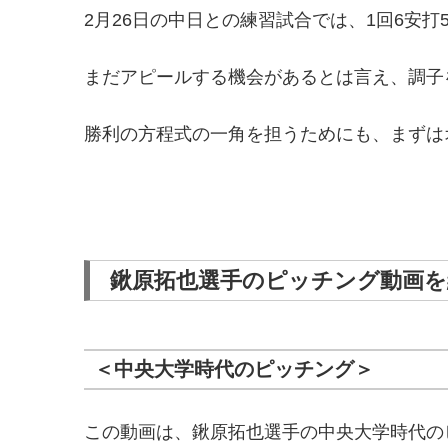
2月26日の中日との練習試合では、1回6安
まだアピールする機会があるとは言え、調子
勝利の方程式の一角を担うためにも、まずは
鍬原拓也選手のピッチング動画を
＜中央大学時代のピッチング＞
この動画は、鍬原拓也選手の中央大学時代の