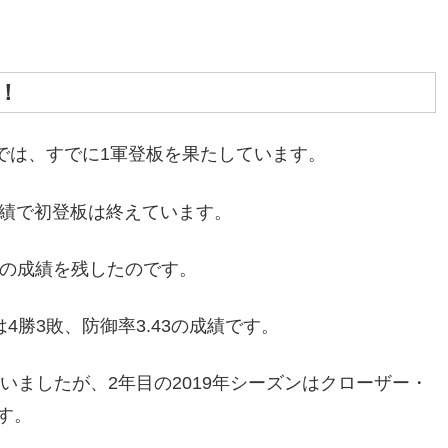
！
ンでは、すでに1軍登板を果たしています。
成績で初登板は終えています。
83の成績を残したのです。
4勝3敗、防御率3.43の成績です。
いましたが、2年目の2019年シーズンはクローザー・
す。