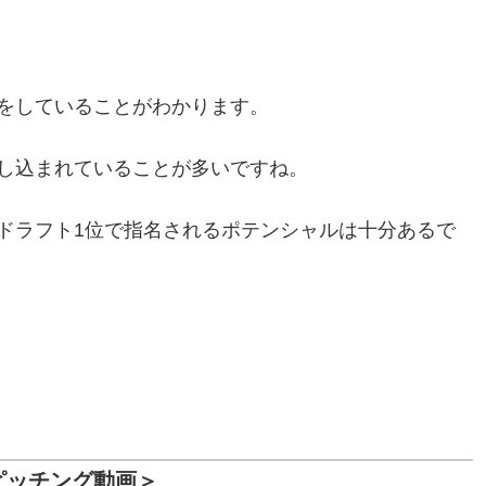
をしていることがわかります。
し込まれていることが多いですね。
ドラフト1位で指名されるポテンシャルは十分あるで
ピッチング動画＞