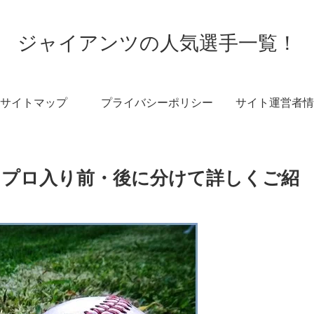
ジャイアンツの人気選手一覧！
サイトマップ
プライバシーポリシー
サイト運営者情
？プロ入り前・後に分けて詳しくご紹