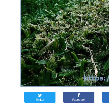
Twitter
Facebook