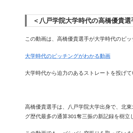
＜八戸学院大学時代の高橋優貴選
この動画は、高橋優貴選手が大学時代のピッ
大学時代のピッチングがわかる動画
大学時代から迫力のあるストレートを投げて
高橋優貴選手は、八戸学院大学出身で、北東
グ歴代最多の通算301奪三振の新記録を樹立