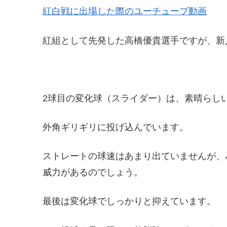
紅白戦に出場した際のユーチューブ動画
紅組として先発した高橋優貴選手ですが、新
2球目の変化球（スライダー）は、素晴らし
外角ギリギリに投げ込んでいます。
ストレートの球速はあまり出ていませんが、
威力があるのでしょう。
最後は変化球でしっかりと抑えています。