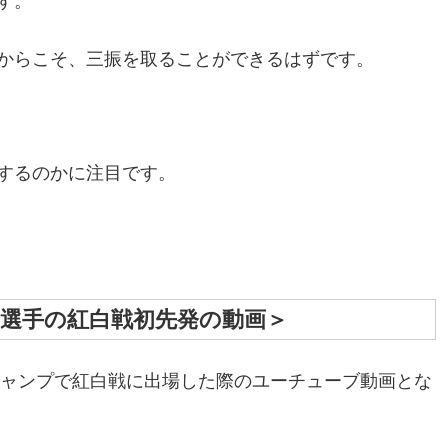
す。
からこそ、三振を取ることができるはずです。
。
するのかに注目です。
貴選手の紅白戦初先発の動画＞
キャンプで紅白戦に出場した際のユーチューブ動画とな