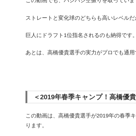
この動画でも、バシバシ空振りを取っていま
ストレートと変化球のどちらも高いレベルだ
巨人にドラフト1位指名されるのも納得です
あとは、高橋優貴選手の実力がプロでも通用
＜2019年春季キャンプ！高橋優
この動画は、高橋優貴選手が2019年の春季
ります。