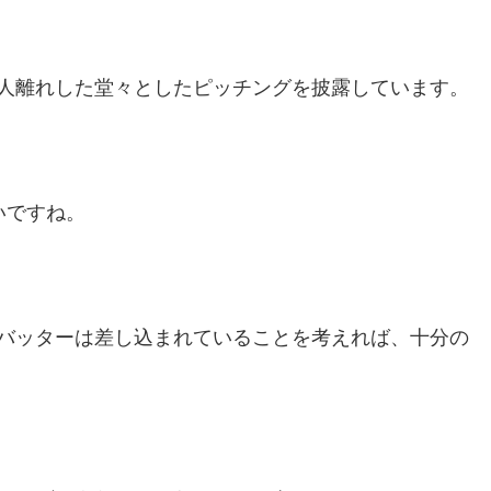
人離れした堂々としたピッチングを披露しています。
いですね。
バッターは差し込まれていることを考えれば、十分の