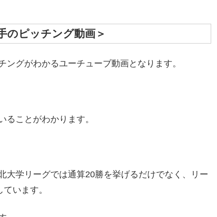
手のピッチング動画＞
チングがわかるユーチューブ動画となります。
いることがわかります。
北大学リーグでは通算20勝を挙げるだけでなく、リー
しています。