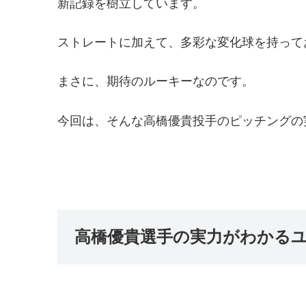
新記録を樹立しています。
ストレートに加えて、多彩な変化球を持って
まさに、期待のルーキーなのです。
今回は、そんな高橋優貴投手のピッチングの
高橋優貴選手の実力がわかる