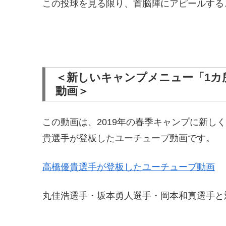
この投球を見る限り、首脳陣にアピールする
＜新しいキャンプメニュー「1カ
動画＞
この動画は、2019年の春季キャンプに新し
貴選手が登板したユーチューブ動画です。
高橋優貴選手が登板したユーチューブ動画
丸佳浩選手・坂本勇人選手・岡本和真選手と