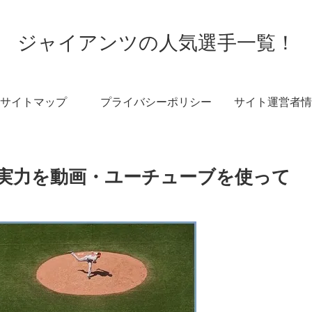
ジャイアンツの人気選手一覧！
サイトマップ
プライバシーポリシー
サイト運営者情
の実力を動画・ユーチューブを使って