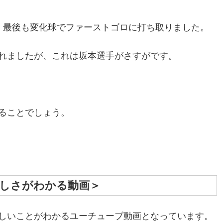
。最後も変化球でファーストゴロに打ち取りました。
れましたが、これは坂本選手がさすがです。
ることでしょう。
しさがわかる動画＞
しいことがわかるユーチューブ動画となっています。