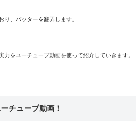
おり、バッターを翻弄します。
実力をユーチューブ動画を使って紹介していきます。
ユーチューブ動画！