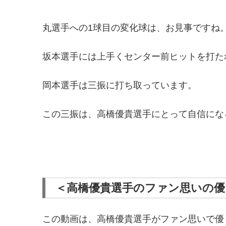
丸選手への1球目の変化球は、お見事ですね
坂本選手には上手くセンター前ヒットを打た
岡本選手は三振に打ち取っています。
この三振は、高橋優貴選手にとって自信にな
＜高橋優貴選手のファン思いの優
この動画は、高橋優貴選手がファン思いで優